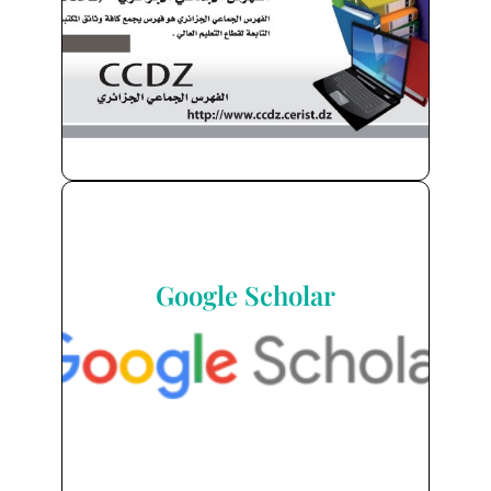
اضغط هنا
Google Scholar
Google Scholar
اضغط هنا