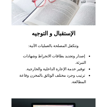
الإستقبال و التوجيه
وتتكفل المصلحة بالعمليات الآتية:
إصدار وتجديد بطاقات الانخراط وشهادات
التبرئة.
توفير خدمة الإعارة الداخلية والخارجية.
ترتيب وجرد مختلف الوثائق بالمخزن وقاعة
المطالعة.