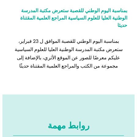
بمناسبة اليوم الوطني للقصبة ستعرض مكتبة المدرسة
الوطنية العليا للعلوم السياسية المراجع العلمية المقتناة
حديثا
بمناسبة اليوم الوطني للقصبة الموافق ل 23 فبراير،
ستعرض مكتبة المدرسة الوطنية العليا للعلوم السياسية
عليكم معرضًا للصور عن الموقع الأثري، بالإضافة إلى
مجموعة من الكتب والمراجع العلمية المقتناة حديثًا
روابط مهمة