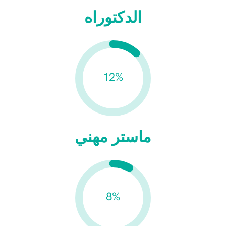
الدكتوراه
12%
ماستر مهني
8%