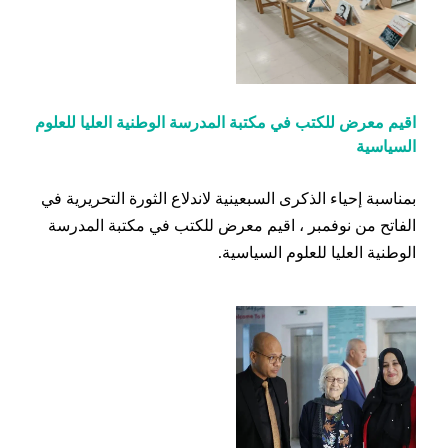
اقيم معرض للكتب في مكتبة المدرسة الوطنية العليا للعلوم
السياسية
بمناسبة إحياء الذكرى السبعينية لاندلاع الثورة التحريرية في
الفاتح من نوفمبر ، اقيم معرض للكتب في مكتبة المدرسة
الوطنية العليا للعلوم السياسية.