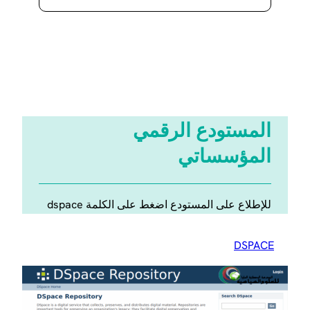
المستودع الرقمي
المؤسساتي
للإطلاع على المستودع اضغط على الكلمة dspace
DSPACE