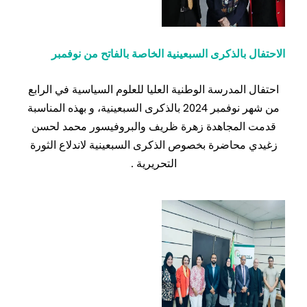
الاحتفال بالذكرى السبعينية الخاصة بالفاتح من نوفمبر
احتفال المدرسة الوطنية العليا للعلوم السياسية في الرابع
من شهر نوفمبر 2024 بالذكرى السبعينية، و بهذه المناسبة
قدمت المجاهدة زهرة ظريف والبروفيسور محمد لحسن
زغيدي محاضرة بخصوص الذكرى السبعينية لاندلاع الثورة
التحريرية .