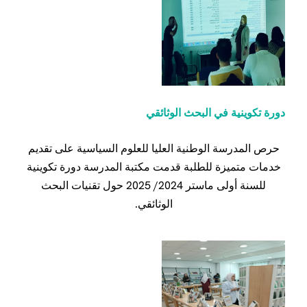
دورة تكوينية في البحث الوثائقي
حرص المدرسة الوطنية العليا للعلوم السياسية على تقديم
خدمات متميزة للطلبة قدمت مكتبة المدرسة دورة تكوينية
للسنة أولى ماستر 2024/ 2025 حول تقنيات البحث
الوثائقي.