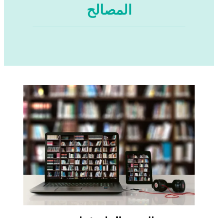
المصالح