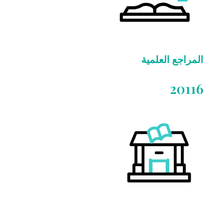
المراجع العلمية
20116