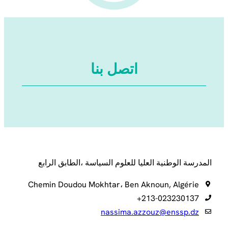
اتصل بنا
المدرسة الوطنية العليا للعلوم السياسة ،الطابق الرابع
Chemin Doudou Mokhtar، Ben Aknoun, Algérie
213-023230137+
nassima.azzouz@enssp.dz