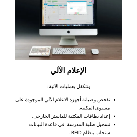
الإعلام الآلي
وتتكفل بعمليات الآتية :
تفحص وصيانة أجهزة الاعلام الآلي الموجودة على
مستوى المكتبة.
إعداد بطاقات المكتبة للماستر الخارجي.
تسجيل طلبة المدرسة في قاعدة البيانات
سنجاب بنظام RFID .