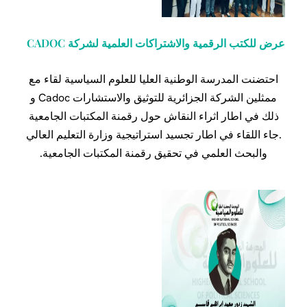
عرض للكتب الرقمية والاشتراكات العلمية لشركة CADOC
احتضنت المدرسة الوطنية العليا للعلوم السياسية لقاء مع
ممثلين الشركة الجزائرية للتوثيق والاستشارات Cadoc و
ذلك في اطار اثراء النقاش حول رقمنة المكتبات الجامعية
.جاء اللقاء في اطار تجسيد استراتيجية وزارة التعليم العالي
والبحث العلمي في تحقيق رقمنة المكتبات الجامعية.