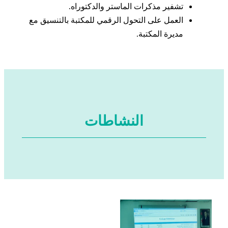
تشفير مذكرات الماستر والدكتوراه.
العمل على التحول الرقمي للمكتبة بالتنسيق مع
مديرة المكتبة.
النشاطات