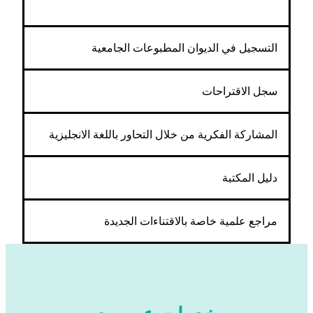
التسجيل في الديوان المطبوعات الجامعية
سجل الاقتراحات
المشاركة الفكرية من خلال التحاور باللغة الانجليزية
دليل المكتبة
مراجع علمية خاصة بالاقتناءات الجديدة