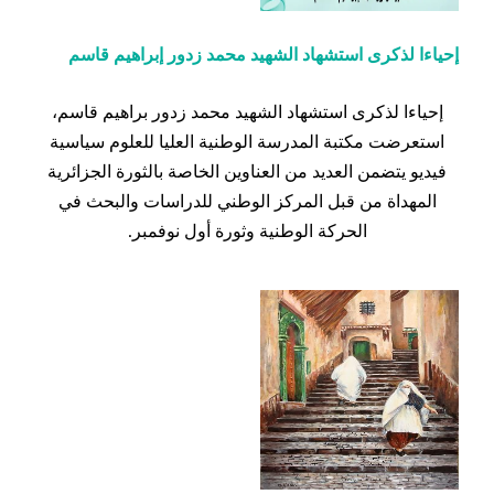
إحياءا لذكرى استشهاد الشهيد محمد زدور إبراهيم قاسم
إحياءا لذكرى استشهاد الشهيد محمد زدور براهيم قاسم،
استعرضت مكتبة المدرسة الوطنية العليا للعلوم سياسية
فيديو يتضمن العديد من العناوين الخاصة بالثورة الجزائرية
المهداة من قبل المركز الوطني للدراسات والبحث في
الحركة الوطنية وثورة أول نوفمبر.