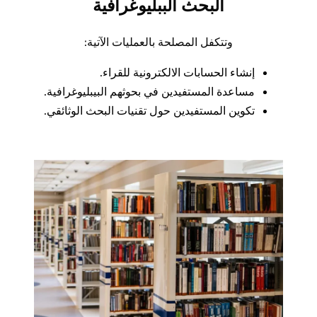
البحث الببليوغرافية
وتتكفل المصلحة بالعمليات الآتية:
إنشاء الحسابات الالكترونية للقراء.
مساعدة المستفيدين في بحوثهم البيبليوغرافية.
تكوين المستفيدين حول تقنيات البحث الوثائقي.