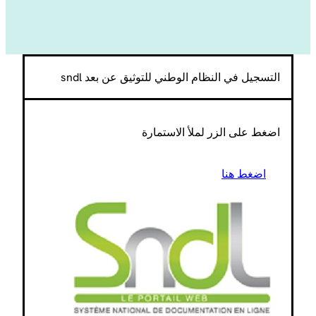
التسجيل في النظام الوطني للتوثيق عن بعد sndl
اضغط على الزر لملأ الاستمارة
اضغط هنا